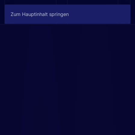
Jetzt buchen
Zum Hauptinhalt springen