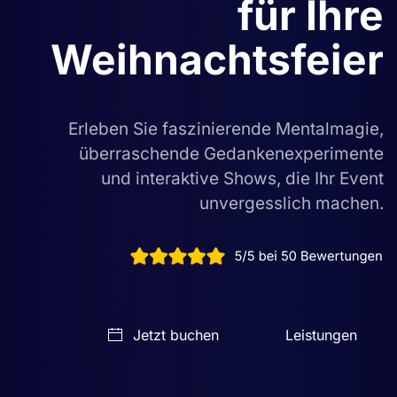
für Ihre
Weihnachtsfeier
Erleben Sie faszinierende Mentalmagie,
überraschende Gedankenexperimente
und interaktive Shows, die Ihr Event
unvergesslich machen.
Jetzt buchen
Leistungen