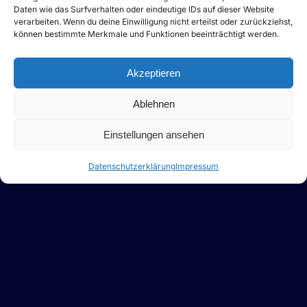
Daten wie das Surfverhalten oder eindeutige IDs auf dieser Website
verarbeiten. Wenn du deine Einwilligung nicht erteilst oder zurückziehst,
können bestimmte Merkmale und Funktionen beeinträchtigt werden.
Akzeptieren
Ablehnen
Einstellungen ansehen
Datenschutzerklärung
Impressum
Mentalist für Ihre