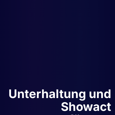
Unterhaltung und
Showact