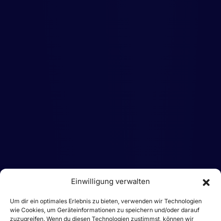
Einwilligung verwalten
Um dir ein optimales Erlebnis zu bieten, verwenden wir Technologien
wie Cookies, um Geräteinformationen zu speichern und/oder darauf
zuzugreifen. Wenn du diesen Technologien zustimmst, können wir