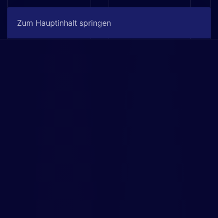
Jetzt buchen
Zum Hauptinhalt springen