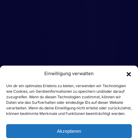
Einwilligung verwalten
Um dir ein optimales Erlebnis zu bieten, verwenden wir Technologien
wie Cookies, um Geräteinformationen zu speichern und/oder darauf
zuzugreifen. Wenn du diesen Technologien zustimmst, können wir
Daten wie das Surfverhalten oder eindeutige IDs auf dieser Website
verarbeiten. Wenn du deine Einwilligung nicht erteilst oder zurückziehst,
können bestimmte Merkmale und Funktionen beeinträchtigt werden.
Akzeptieren