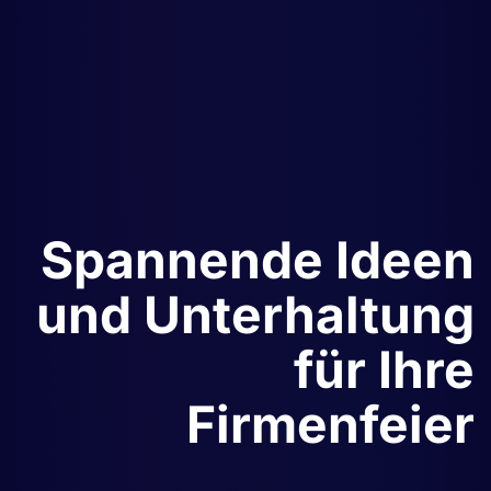
Spannende Ideen
und Unterhaltung
für Ihre
Firmenfeier