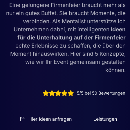
Eine gelungene Firmenfeier braucht mehr als
nur ein gutes Buffet. Sie braucht Momente, die
verbinden. Als Mentalist unterstütze ich
Unternehmen dabei, mit intelligenten
Ideen
für die Unterhaltung auf der Firmenfeier
echte Erlebnisse zu schaffen, die über den
Moment hinauswirken. Hier sind 5 Konzepte,
wie wir Ihr Event gemeinsam gestalten
können.
Hier Ideen anfragen
Leistungen