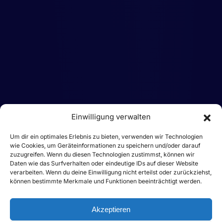
Einwilligung verwalten
Um dir ein optimales Erlebnis zu bieten, verwenden wir Technologien
wie Cookies, um Geräteinformationen zu speichern und/oder darauf
zuzugreifen. Wenn du diesen Technologien zustimmst, können wir
Daten wie das Surfverhalten oder eindeutige IDs auf dieser Website
verarbeiten. Wenn du deine Einwilligung nicht erteilst oder zurückziehst,
können bestimmte Merkmale und Funktionen beeinträchtigt werden.
Akzeptieren