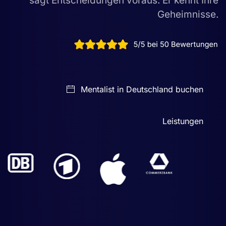
sagt Entscheidungen voraus. Er kennt Ihre
Geheimnisse.
Mentalist in Deutschland buchen
Leistungen