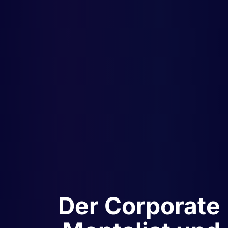
Der Corporate