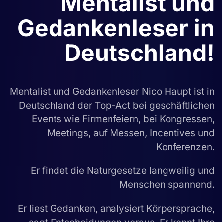
Mentalist und
Gedankenleser in
Deutschland!
Mentalist und Gedankenleser Nico Haupt ist in
Deutschland der Top-Act bei geschäftlichen
Events wie Firmenfeiern, bei Kongressen,
Meetings, auf Messen, Incentives und
Konferenzen.
Er findet die Naturgesetze langweilig und
Menschen spannend.
Er liest Gedanken, analysiert Körpersprache,