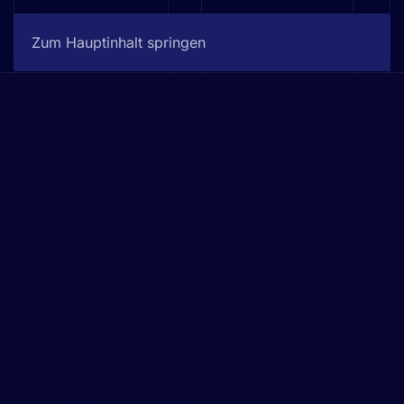
Jetzt buchen
Zum Hauptinhalt springen