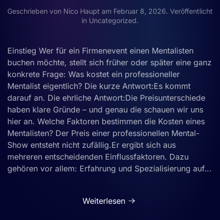
Geschrieben von
Nico Haupt
am
Februar 8, 2026
. Veröffentlicht
in
Uncategorized
.
Einstieg Wer für ein Firmenevent einen Mentalisten
buchen möchte, stellt sich früher oder später eine ganz
konkrete Frage: Was kostet ein professioneller
Mentalist eigentlich? Die kurze Antwort:Es kommt
darauf an. Die ehrliche Antwort:Die Preisunterschiede
haben klare Gründe – und genau die schauen wir uns
hier an. Welche Faktoren bestimmen die Kosten eines
Mentalisten? Der Preis einer professionellen Mental-
Show entsteht nicht zufällig.Er ergibt sich aus
mehreren entscheidenden Einflussfaktoren. Dazu
gehören vor allem: Erfahrung und Spezialisierung auf...
Weiterlesen