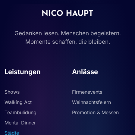
Gedanken lesen. Menschen begeistern.
Momente schaffen, die bleiben.
Leistungen
Anlässe
Shows
Firmenevents
Walking Act
Weihnachtsfeiern
Teambulidung
Promotion & Messen
Mental Dinner
Städte