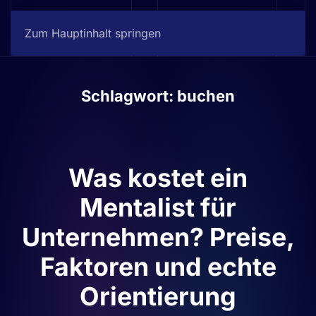
Jetzt buchen
Zum Hauptinhalt springen
Schlagwort:
buchen
Was kostet ein
Mentalist für
Unternehmen? Preise,
Faktoren und echte
Orientierung